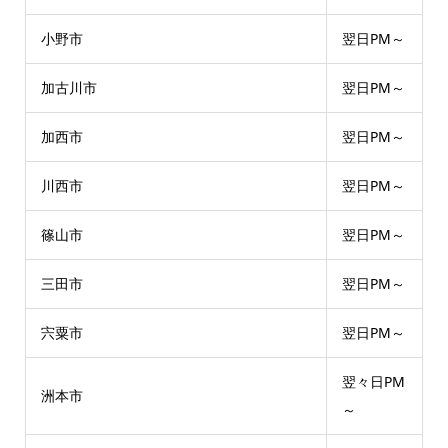
小野市
翌日PM～
加古川市
翌日PM～
加西市
翌日PM～
川西市
翌日PM～
篠山市
翌日PM～
三田市
翌日PM～
宍粟市
翌日PM～
翌々日PM
洲本市
～