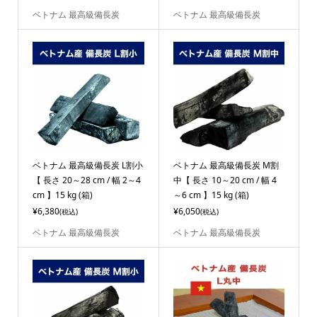
ベトナム 最高級備長炭
ベトナム 最高級備長炭
ベトナム 最高級備長炭 L割小
ベトナム 最高級備長炭 M割
【 長さ 20～28 cm / 幅 2～4
中【 長さ 10～20 cm / 幅 4
cm 】15 kg (箱)
～6 cm 】15 kg (箱)
¥6,380
¥6,050
(税込)
(税込)
ベトナム 最高級備長炭
ベトナム 最高級備長炭