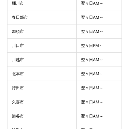
桶川市
翌々日AM～
春日部市
翌々日AM～
加須市
翌々日AM～
川口市
翌々日PM～
川越市
翌々日AM～
北本市
翌々日AM～
行田市
翌々日AM～
久喜市
翌々日AM～
熊谷市
翌々日AM～