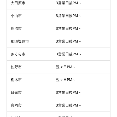
大田原市
3営業日後PM～
小山市
3営業日後PM～
鹿沼市
3営業日後PM～
那須塩原市
3営業日後PM～
さくら市
3営業日後PM～
佐野市
翌々日PM～
栃木市
翌々日PM～
日光市
3営業日後PM～
真岡市
3営業日後PM～