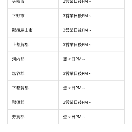
矢板市
3営業日後PM～
下野市
3営業日後PM～
那須烏山市
3営業日後PM～
上都賀郡
3営業日後PM～
河内郡
翌々日PM～
塩谷郡
3営業日後PM～
下都賀郡
翌々日PM～
那須郡
3営業日後PM～
芳賀郡
翌々日PM～