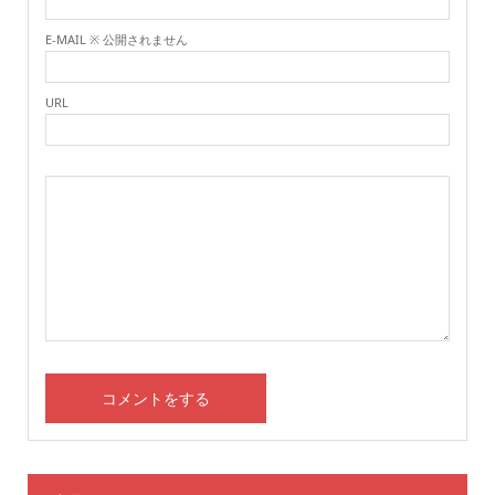
E-MAIL ※ 公開されません
URL