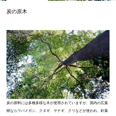
炭の原木
炭の原料には多種多様な木が使用されていますが、国内の広葉
樹ならウバメガシ、クヌギ、ヤナギ、クリなどが使われ、針葉