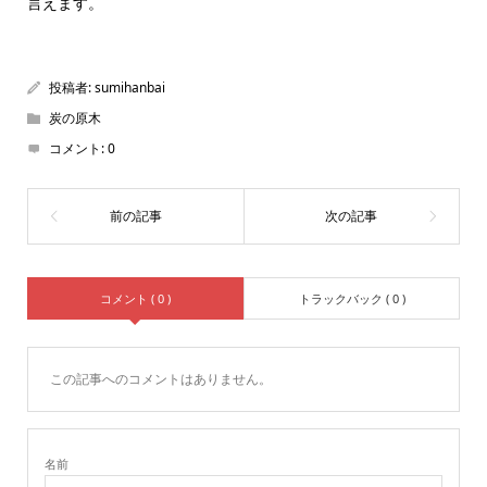
言えます。
投稿者:
sumihanbai
炭の原木
コメント:
0
コメント ( 0 )
トラックバック ( 0 )
この記事へのコメントはありません。
名前