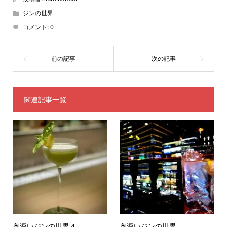
ジンの世界
コメント:
0
関連記事一覧
奥深いジンの世界４
奥深いジンの世界