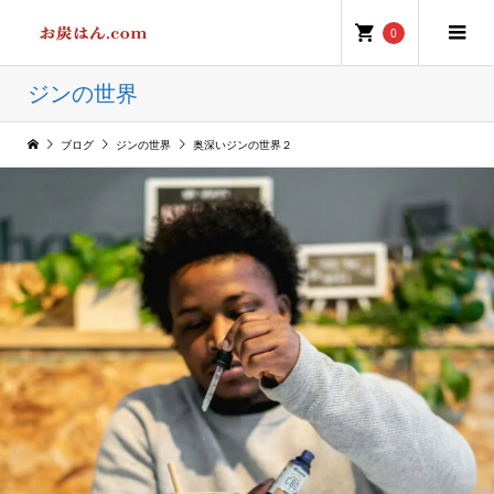
0
ジンの世界
ブログ
ジンの世界
奥深いジンの世界２