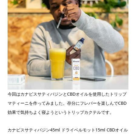
今回はカナビスサティバジンとCBDオイルを使用したトリップ
マティーニを作ってみました。存分にフレバーを楽しんでCBD
効果で気持ちよく寝ようというトリップカクテルです。
カナビスサティバジン45ml ドライベルモット15ml CBDオイル