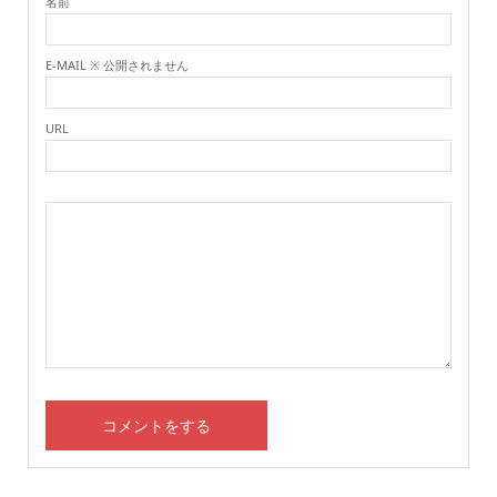
名前
E-MAIL ※ 公開されません
URL