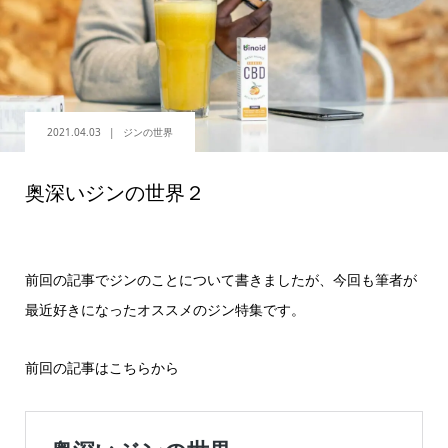
2021.04.03
ジンの世界
奥深いジンの世界２
前回の記事でジンのことについて書きましたが、今回も筆者が
最近好きになったオススメのジン特集です。
前回の記事はこちらから