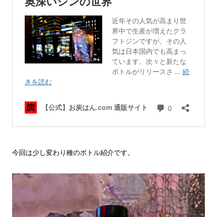
今回は少し変わり種のボトル紹介です。