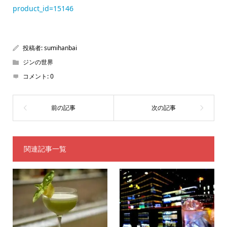
product_id=15146
投稿者:
sumihanbai
ジンの世界
コメント:
0
関連記事一覧