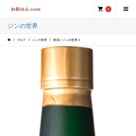
0
ジンの世界
ブログ
ジンの世界
奥深いジンの世界３