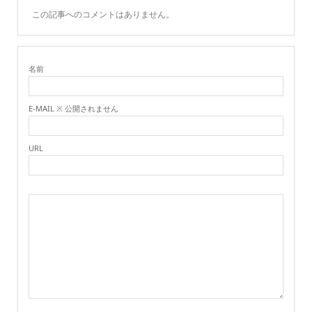
この記事へのコメントはありません。
名前
E-MAIL ※ 公開されません
URL