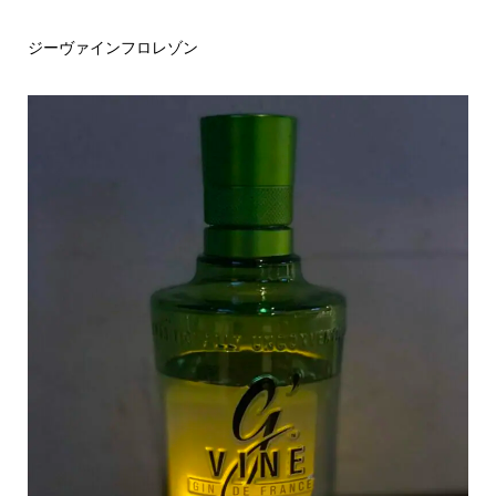
ジーヴァインフロレゾン