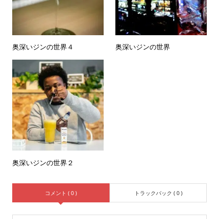
奥深いジンの世界４
奥深いジンの世界
奥深いジンの世界２
コメント ( 0 )
トラックバック ( 0 )